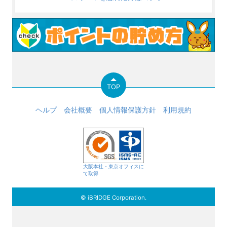
TOP
ヘルプ
会社概要
個人情報保護方針
利用規約
大阪本社・東京オフィスに
て取得
© iBRIDGE Corporation.