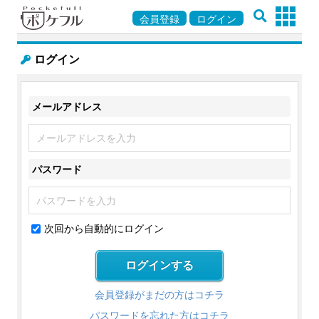
会員登録
ログイン
ログイン
メールアドレス
パスワード
次回から自動的にログイン
会員登録がまだの方はコチラ
パスワードを忘れた方はコチラ