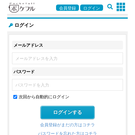
会員登録
ログイン
ログイン
メールアドレス
パスワード
次回から自動的にログイン
会員登録がまだの方はコチラ
パスワードを忘れた方はコチラ