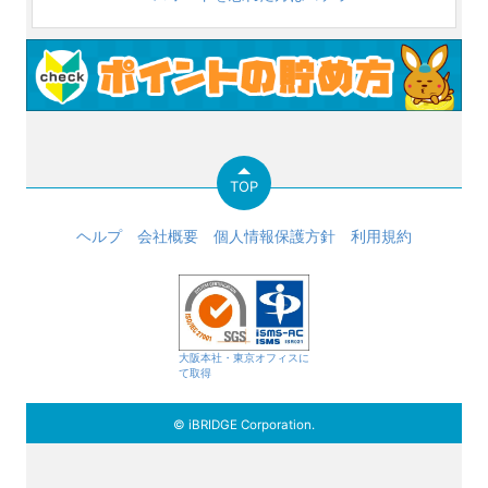
TOP
ヘルプ
会社概要
個人情報保護方針
利用規約
大阪本社・東京オフィスに
て取得
© iBRIDGE Corporation.