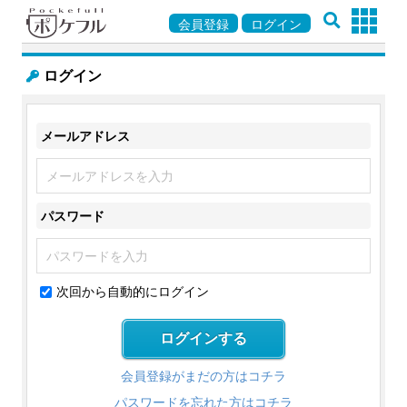
会員登録
ログイン
ログイン
メールアドレス
パスワード
次回から自動的にログイン
会員登録がまだの方はコチラ
パスワードを忘れた方はコチラ