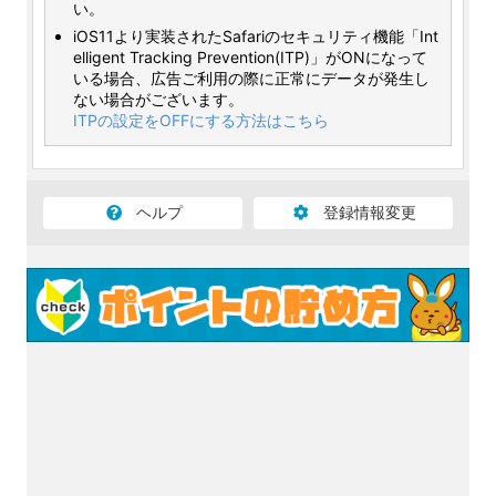
い。
iOS11より実装されたSafariのセキュリティ機能「Int
elligent Tracking Prevention(ITP)」がONになって
いる場合、広告ご利用の際に正常にデータが発生し
ない場合がございます。
ITPの設定をOFFにする方法はこちら
ヘルプ
登録情報変更