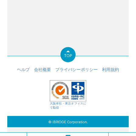
TOP
ヘルプ
会社概要
プライバシーポリシー
利用規約
大阪本社・東京オフィスに
て取得
© iBRIDGE Corporation.