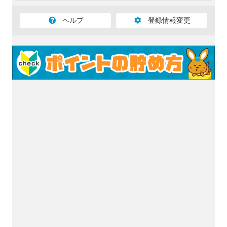
ヘルプ
登録情報変更