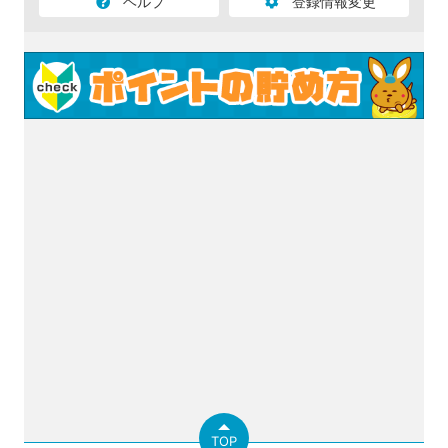
ヘルプ
登録情報変更
TOP