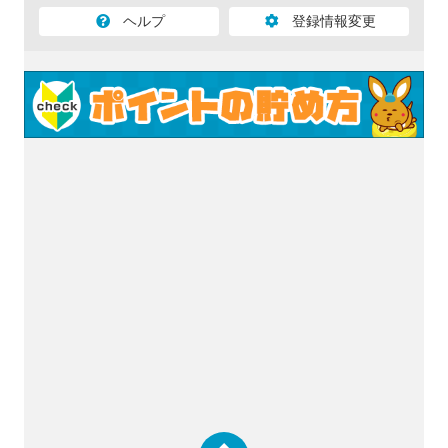
ヘルプ
登録情報変更