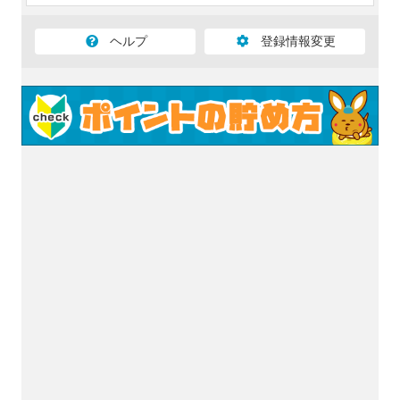
ヘルプ
登録情報変更