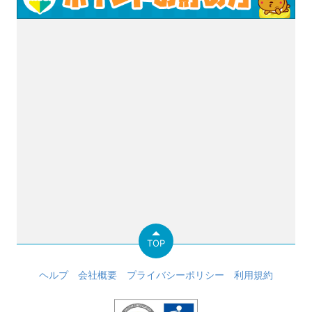
TOP
ヘルプ
会社概要
プライバシーポリシー
利用規約