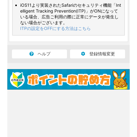
iOS11より実装されたSafariのセキュリティ機能「Int
elligent Tracking Prevention(ITP)」がONになって
いる場合、広告ご利用の際に正常にデータが発生し
ない場合がございます。
ITPの設定をOFFにする方法はこちら
ヘルプ
登録情報変更