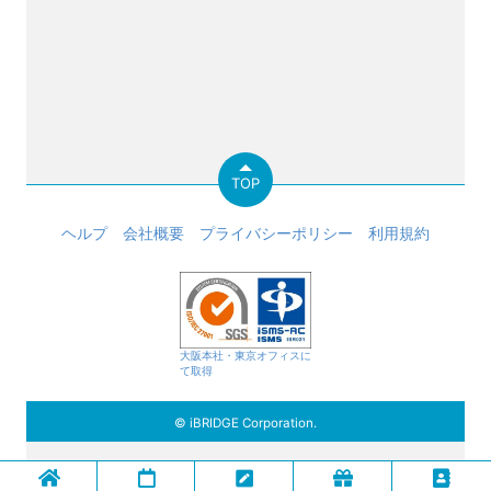
TOP
ヘルプ
会社概要
プライバシーポリシー
利用規約
大阪本社・東京オフィスに
て取得
© iBRIDGE Corporation.