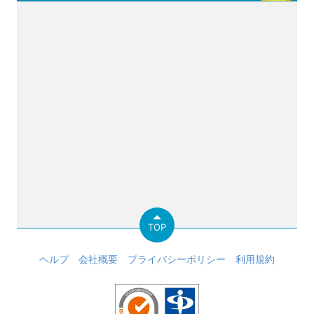
TOP
ヘルプ
会社概要
プライバシーポリシー
利用規約