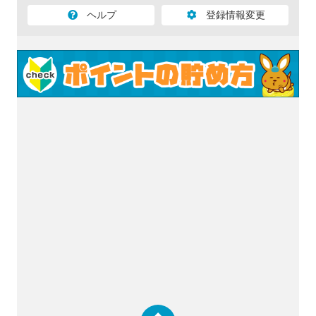
ヘルプ
登録情報変更