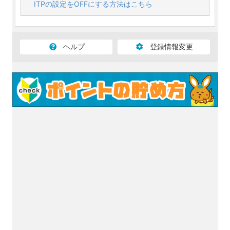
ITPの設定をOFFにする方法はこちら
ヘルプ
登録情報変更