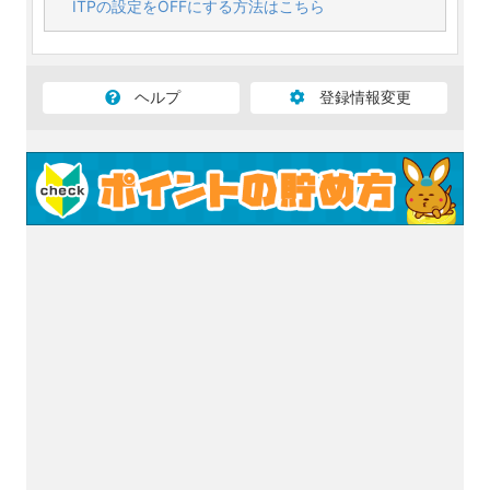
ITPの設定をOFFにする方法はこちら
ヘルプ
登録情報変更