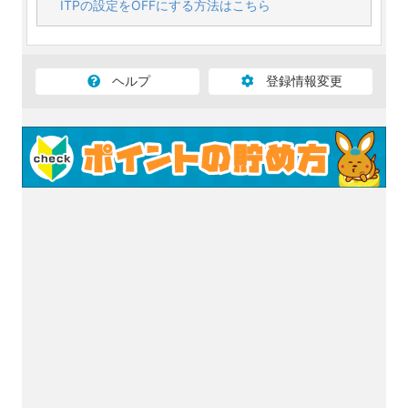
ITPの設定をOFFにする方法はこちら
ヘルプ
登録情報変更