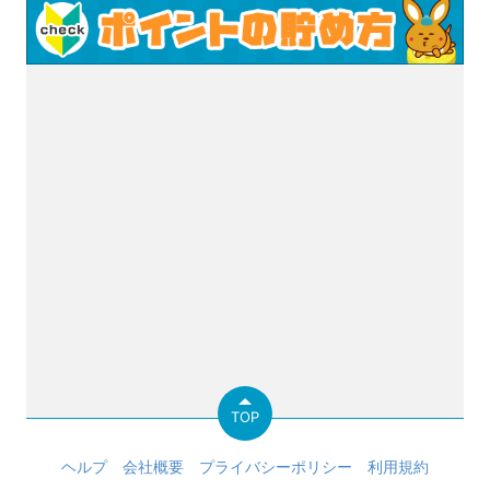
TOP
ヘルプ
会社概要
プライバシーポリシー
利用規約