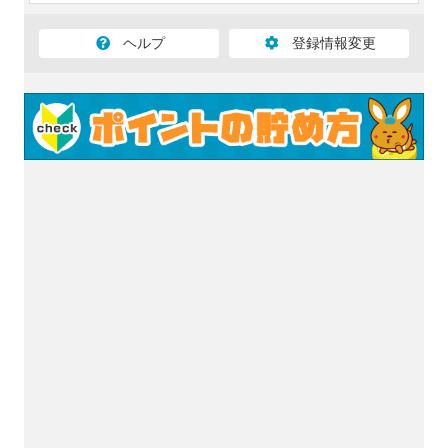
ヘルプ
登録情報変更