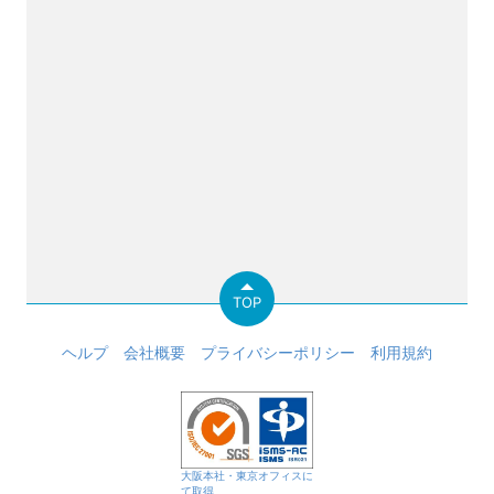
TOP
ヘルプ
会社概要
プライバシーポリシー
利用規約
大阪本社・東京オフィスに
て取得