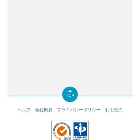
TOP
ヘルプ
会社概要
プライバシーポリシー
利用規約