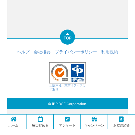
TOP
ヘルプ
会社概要
プライバシーポリシー
利用規約
大阪本社・東京オフィスに
て取得
© iBRIDGE Corporation.
ホーム
毎日貯める
アンケート
キャンペーン
お友達紹介