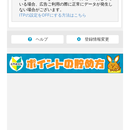
いる場合、広告ご利用の際に正常にデータが発生し
ない場合がございます。
ITPの設定をOFFにする方法はこちら
ヘルプ
登録情報変更