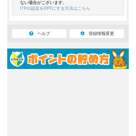
ない場合がございます。
ITPの設定をOFFにする方法はこちら
ヘルプ
登録情報変更