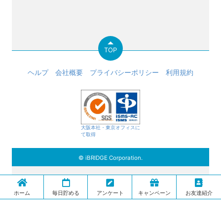
TOP
ヘルプ
会社概要
プライバシーポリシー
利用規約
大阪本社・東京オフィスに
て取得
© iBRIDGE Corporation.
ホーム
毎日貯める
アンケート
キャンペーン
お友達紹介