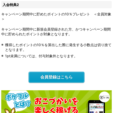
入会特典2
キャンペーン期間中に貯めたポイントの10％プレゼント ＜全員対象
＞
キャンペーン期間中に新規会員登録された方、かつキャンペーン期間
中に貯められたポイントが対象となります。
獲得したポイントの10％を算出した際に発生する小数点は切り捨て
となります。
1pt未満については、付与対象外となります。
会員登録はこちら