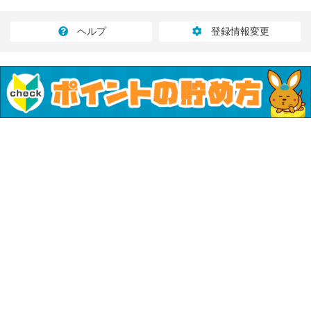
ヘルプ
登録情報変更