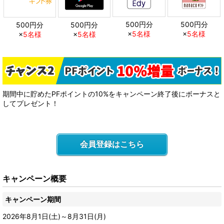
500円分
500円分
500円分
500円分
×
5名様
×
5名様
×
5名様
×
5名様
期間中に貯めたPFポイントの10%をキャンペーン終了後にボーナスと
してプレゼント！
会員登録はこちら
キャンペーン概要
キャンペーン期間
2026年8月1日(土)～8月31日(月)