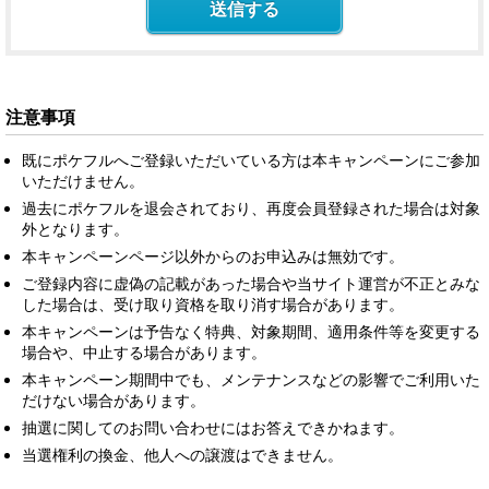
注意事項
既にポケフルへご登録いただいている方は本キャンペーンにご参加
いただけません。
過去にポケフルを退会されており、再度会員登録された場合は対象
外となります。
本キャンペーンページ以外からのお申込みは無効です。
ご登録内容に虚偽の記載があった場合や当サイト運営が不正とみな
した場合は、受け取り資格を取り消す場合があります。
本キャンペーンは予告なく特典、対象期間、適用条件等を変更する
場合や、中止する場合があります。
本キャンペーン期間中でも、メンテナンスなどの影響でご利用いた
だけない場合があります。
抽選に関してのお問い合わせにはお答えできかねます。
当選権利の換金、他人への譲渡はできません。