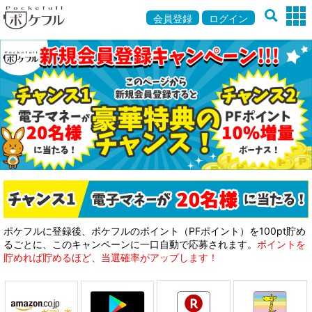
会員登録
ログイン
ポケフルに登録後、ポケフルのポイント（PFポイント）を100pt貯め
るごとに、このキャンペーンに一口自動で応募されます。
ポイントを
貯めれば貯めるほど、当選確率がアップします！